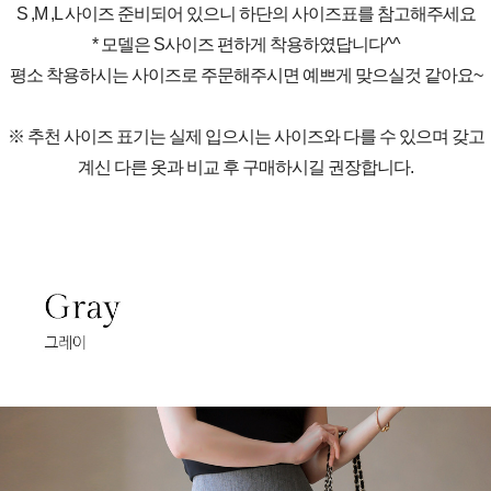
S ,M ,L 사이즈 준비되어 있으니 하단의 사이즈표를 참고해주세요
* 모델은 S사이즈 편하게 착용하였답니다^^
평소 착용하시는 사이즈로 주문해주시면 예쁘게 맞으실것 같아요~
※ 추천 사이즈 표기는 실제 입으시는 사이즈와 다를 수 있으며 갖고
계신 다른 옷과 비교 후 구매하시길 권장합니다.