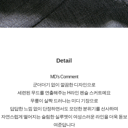
Detail
MD's Comment
군더더기 없이 깔끔한 디자인으로
세련된 무드를 연출해주는 H라인 펜슬 스커트예요
무릎이 살짝 드러나는 미디 기장으로
답답한 느낌 없이 단정하면서도 모던한 분위기를 선사하며
자연스럽게 떨어지는 슬림한 실루엣이 여성스러운 라인을 더욱 돋보
여준답니다