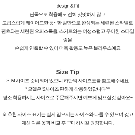
design & Fit
단독으로 착용해도 전혀 밋밋하지 않고
고급스럽게 레이어드한 듯~ 한 벌만으로 완성되는 세련된 스타일로
팬츠와는 세련된 오피스룩을, 스커트와는 여성스럽고 우아한 스타일
링을
손쉽게 연출할 수 있어 더욱 활용도 높은 블라우스예요
Size Tip
S ,M 사이즈 준비되어 있으니 하단의 사이즈표를 참고해주세요
* 모델은 S사이즈 편하게 착용하였답니다^^
평소 착용하시는 사이즈로 주문해주시면 예쁘게 맞으실것 같아요~
※ 추천 사이즈 표기는 실제 입으시는 사이즈와 다를 수 있으며 갖고
계신 다른 옷과 비교 후 구매하시길 권장합니다.