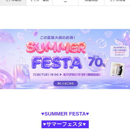
ー
♥SUMMER FESTA♥
♥サマーフェスタ♥