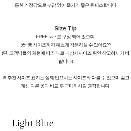
롱한 기장감으로 부담 없이 즐기기 좋은 원피스랍니다
Size Tip
FREE size 로 구성 되어 있으며,
55~66 사이즈까지 예쁘게 착용하실 수 있어요^^
(단, 고객님들의 체형에 따라 다르니 상세사이즈 확인 참고하시기 바
랍니다)
※ 추천 사이즈 표기는 실제 입으시는 사이즈와 다를 수 있으며 갖고
계신 다른 옷과 비교 후 구매하시길 권장합니다.