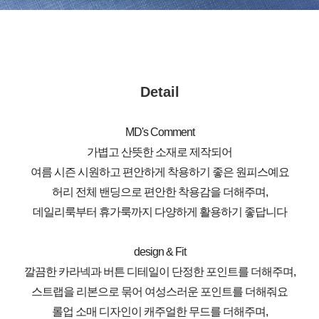
Detail
MD's Comment
가볍고 산뜻한 소재로 제작되어
여름 시즌 시원하고 편안하게 착용하기 좋은 원피스예요
허리 전체 밴딩으로 편안한 착용감을 더해주며,
데일리룩부터 휴가룩까지 다양하게 활용하기 좋답니다
design & Fit
깔끔한 카라넥과 버튼 디테일이 단정한 포인트를 더해주며,
스트랩을 리본으로 묶어 여성스러운 포인트를 더해줘요
롤업 소매 디자인이 캐주얼한 무드를 더해주며,