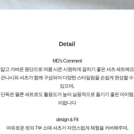
Detail
MD's Comment
얇고 가벼운 원단으로 여름 시즌 시원하게 걸치기 좋은 셔츠 세트예요
끈나시와 셔츠가 함께 구성되어 다양한 스타일링을 손쉽게 완성할 수
있으며,
단독은 물론 세트로도 활용도가 높아 실용적으로 즐기기 좋은 아이템
이랍니다
design & Fit
여유로운 핏의 7부 소매 셔츠가 자연스럽게 체형을 커버해주며,