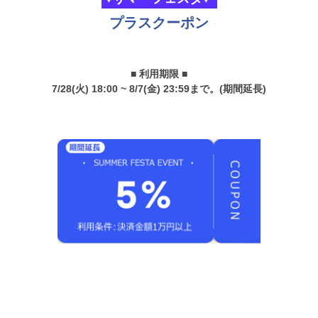
プラスクーポン
■ 利用期限 ■
7/28(火) 18:00 ~ 8/7(金) 23:59まで。(期間延長)