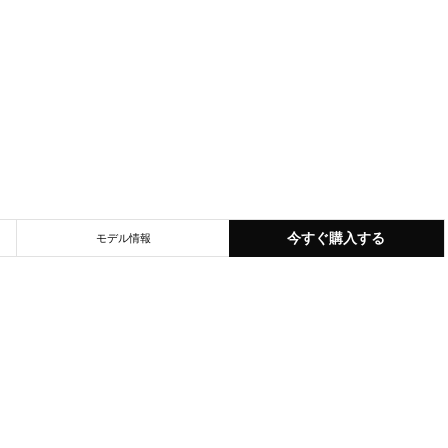
今すぐ購入する
モデル情報