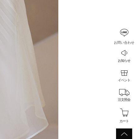
お問い合わせ
お知らせ
イベント
注文照会
カート