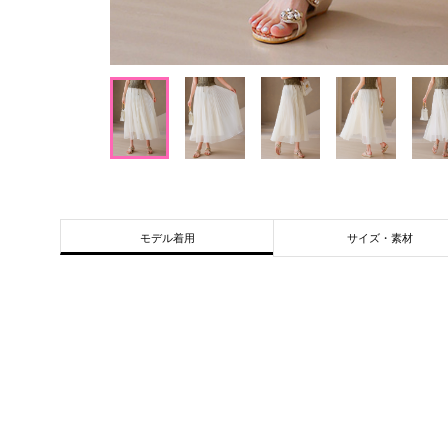
サイズ・素材
モデル着用