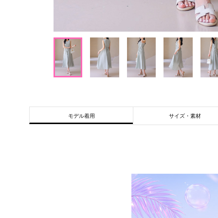
サイズ・素材
モデル着用