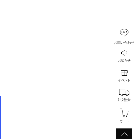
お問い合わせ
お知らせ
イベント
注文照会
カート