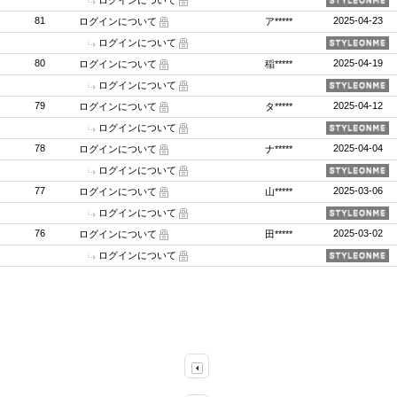
ログインについて
81
2025-04-23
ログインについて
ア*****
ログインについて
80
2025-04-19
ログインについて
稲*****
ログインについて
79
2025-04-12
ログインについて
タ*****
ログインについて
78
2025-04-04
ログインについて
ナ*****
ログインについて
77
2025-03-06
ログインについて
山*****
ログインについて
76
2025-03-02
ログインについて
田*****
ログインについて