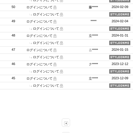
ログインについて
50
2024-02-09
ログインについて
藤*****
ログインについて
49
*****
2024-02-04
ログインについて
ログインについて
48
2024-01-31
ログインについて
立*****
ログインについて
47
2024-01-15
ログインについて
ニ*****
ログインについて
46
2023-12-12
ログインについて
ク*****
ログインについて
45
2023-12-09
ログインについて
立*****
ログインについて