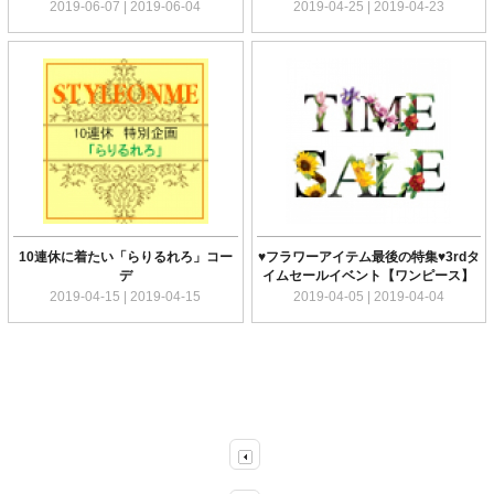
2019-06-07 | 2019-06-04
2019-04-25 | 2019-04-23
10連休に着たい「らりるれろ」コー
♥フラワーアイテム最後の特集♥3rdタ
デ
イムセールイベント【ワンピース】
2019-04-15 | 2019-04-15
2019-04-05 | 2019-04-04