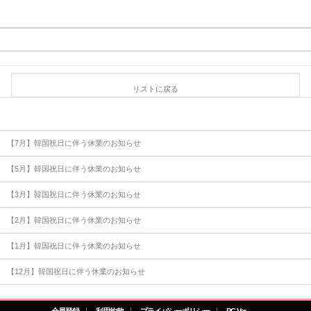
リストに戻る
【7月】韓国祝日に伴う休業のお知らせ
【5月】韓国祝日に伴う休業のお知らせ
【3月】韓国祝日に伴う休業のお知らせ
【2月】韓国祝日に伴う休業のお知らせ
【1月】韓国祝日に伴う休業のお知らせ
【12月】韓国祝日に伴う休業のお知らせ