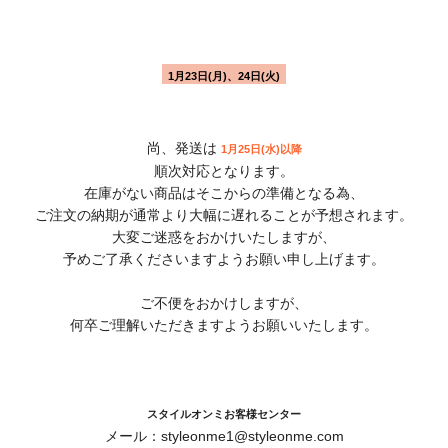
1月23日(月)、24日(火)
尚、発送は
1月25日(水)以降
順次対応となります。
在庫がない商品はそこからの準備となる為、
ご注文の納期が通常より大幅に遅れることが予想されます。
大変ご迷惑をおかけいたしますが、
予めご了承くださいますようお願い申し上げます。
ご不便をおかけしますが、
何卒ご理解いただきますようお願いいたします。
スタイルオンミお客様センター
メール：styleonme1@styleonme.com