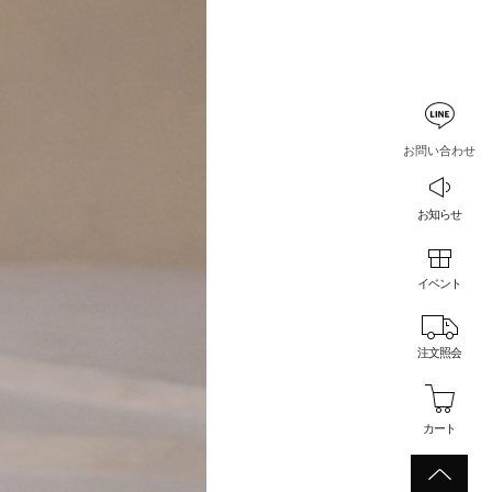
お問い合わせ
お知らせ
イベント
注文照会
カート