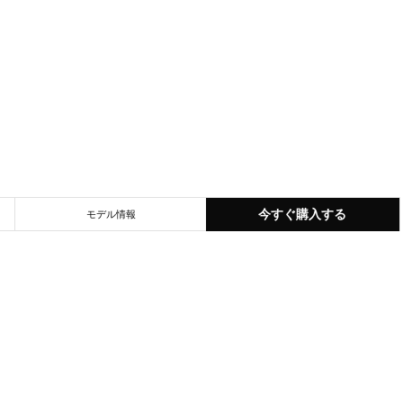
今すぐ購入する
モデル情報