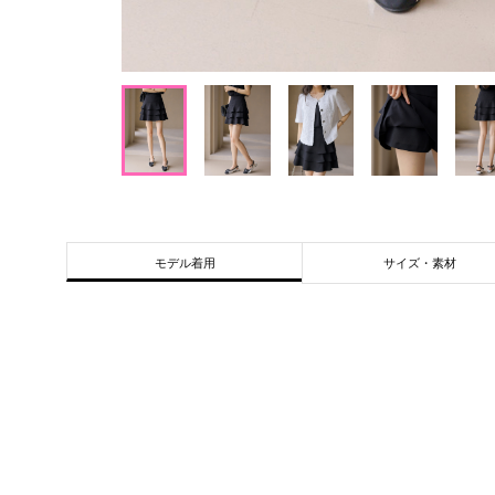
サイズ・素材
モデル着用