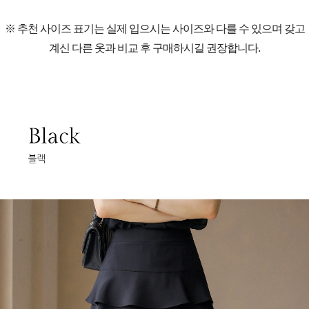
※ 추천 사이즈 표기는 실제 입으시는 사이즈와 다를 수 있으며 갖고
계신 다른 옷과 비교 후 구매하시길 권장합니다.