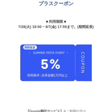
プラスクーポン
■ 利用期限 ■
7/28(火) 18:00 ~ 8/7(金) 17:59まで。(期間延長)
【Google翻訳サービス】
をご利用の方は