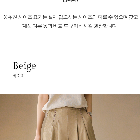
※ 추천 사이즈 표기는 실제 입으시는 사이즈와 다를 수 있으며 갖고
계신 다른 옷과 비교 후 구매하시길 권장합니다.