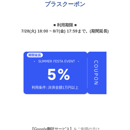
プラスクーポン
■ 利用期限 ■
7/28(火) 18:00 ~ 8/7(金) 17:59まで。(期間延長)
【Google翻訳サービス】
をご利用の方は