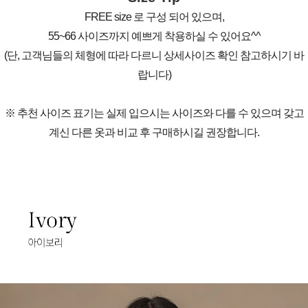
FREE size 로 구성 되어 있으며,
55~66 사이즈까지 예쁘게 착용하실 수 있어요^^
(단, 고객님들의 체형에 따라 다르니 상세사이즈 확인 참고하시기 바
랍니다)
※ 추천 사이즈 표기는 실제 입으시는 사이즈와 다를 수 있으며 갖고
계신 다른 옷과 비교 후 구매하시길 권장합니다.