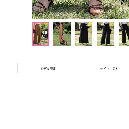
サイズ・素材
モデル着用