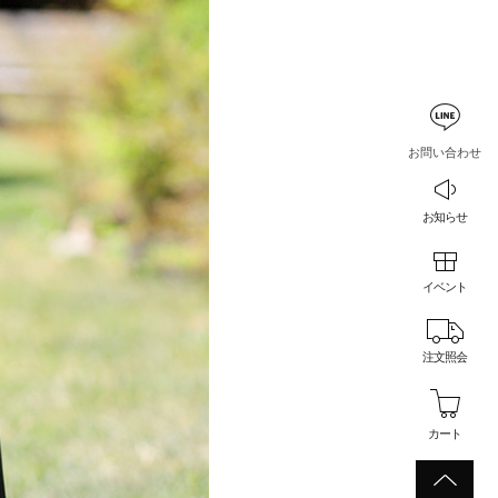
お問い合わせ
お知らせ
イベント
注文照会
カート