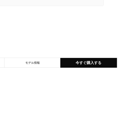
今すぐ購入する
モデル情報