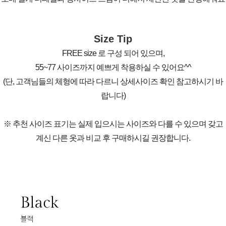
Size Tip
FREE size 로 구성 되어 있으며,
55~77 사이즈까지 예쁘게 착용하실 수 있어요^^
(단, 고객님들의 체형에 따라 다르니 상세사이즈 확인 참고하시기 바
랍니다)
※ 추천 사이즈 표기는 실제 입으시는 사이즈와 다를 수 있으며 갖고
계신 다른 옷과 비교 후 구매하시길 권장합니다.