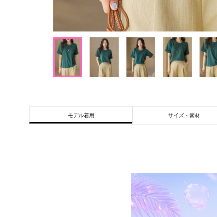
サイズ・素材
モデル着用