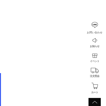
お問い合わせ
お知らせ
イベント
注文照会
カート