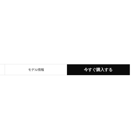
今すぐ購入する
モデル情報