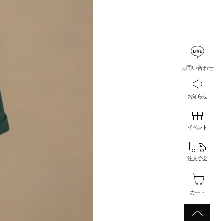
お問い合わせ
お知らせ
イベント
注文照会
カート