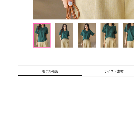
サイズ・素材
モデル着用